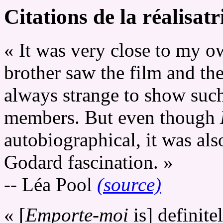
Citations de la réalisatr
« It was very close to my o
brother saw the film and the
always strange to show such
members. But even though
autobiographical, it was al
Godard fascination. »
-- Léa Pool
(source)
« [
Emporte-moi
is] definite