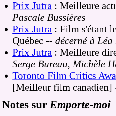
Prix Jutra
: Meilleure act
Pascale Bussières
Prix Jutra
: Film s'étant le
Québec
-- décerné à Léa
Prix Jutra
: Meilleure dire
Serge Bureau, Michèle 
Toronto Film Critics Awa
[Meilleur film canadien]
Notes sur
Emporte-moi