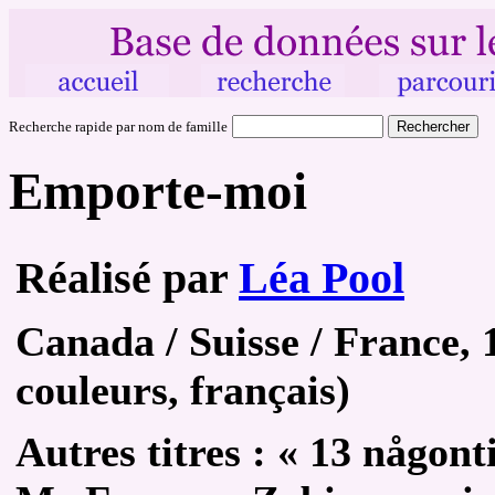
Recherche rapide par nom de famille
Emporte-moi
Réalisé par
Léa Pool
Canada / Suisse / France, 1
couleurs, français)
Autres
titres :
« 13 någont