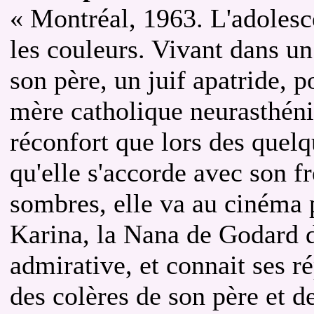
« Montréal, 1963. L'adolesc
les couleurs. Vivant dans un
son père, un juif apatride, 
mère catholique neurasthéniq
réconfort que lors des quel
qu'elle s'accorde avec son fr
sombres, elle va au cinéma 
Karina, la Nana de Godard da
admirative, et connait ses ré
des colères de son père et 