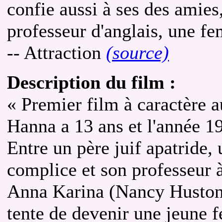
confie aussi à ses des amies
professeur d'anglais, une f
-- Attraction
(source)
Description du film :
« Premier film à caractère 
Hanna a 13 ans et l'année 19
Entre un père juif apatride,
complice et son professeur 
Anna Karina (Nancy Huston)
tente de devenir une jeune 