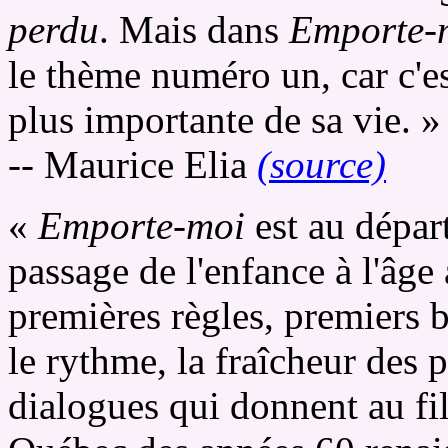
perdu
. Mais dans
Emporte-
le thème numéro un, car c'es
plus importante de sa vie. »
-- Maurice Elia
(source)
«
Emporte-moi
est au départ
passage de l'enfance à l'âge a
premières règles, premiers b
le rythme, la fraîcheur des 
dialogues qui donnent au fil