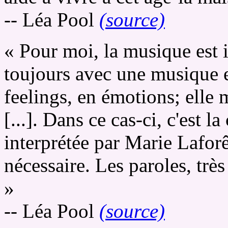
-- Léa Pool
(source)
« Pour moi, la musique est i
toujours avec une musique e
feelings, en émotions; elle 
[...]. Dans ce cas-ci, c'est
interprétée par Marie Laforêt
nécessaire. Les paroles, très
»
-- Léa Pool
(source)