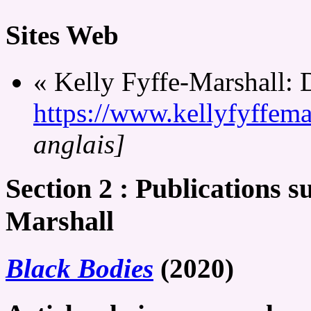
Sites Web
« Kelly Fyffe-Marshall: D
https://www.kellyfyffema
anglais]
Section 2 : Publications su
Marshall
Black Bodies
(2020)