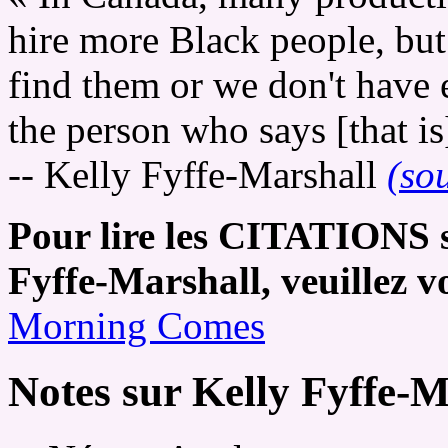
hire more Black people, but
find them or we don't have 
the person who says [that is
-- Kelly Fyffe-Marshall
(so
Pour lire les CITATIONS s
Fyffe-Marshall, veuillez
vo
Morning Comes
Notes sur Kelly Fyffe-M