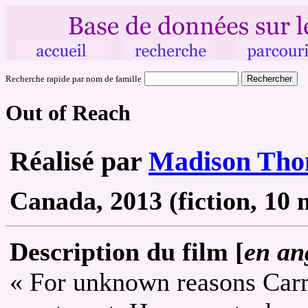
Recherche rapide par nom de famille
Out of Reach
Réalisé par
Madison Th
Canada, 2013 (fiction, 10 
Description du film [
en an
« For unknown reasons Carm