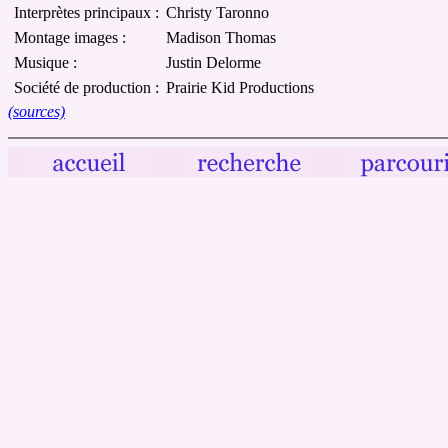
Interprètes principaux :
Christy Taronno
Montage images :
Madison Thomas
Musique :
Justin Delorme
Société de production :
Prairie Kid Productions
(sources)