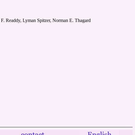
m F. Readdy, Lyman Spitzer, Norman E. Thagard