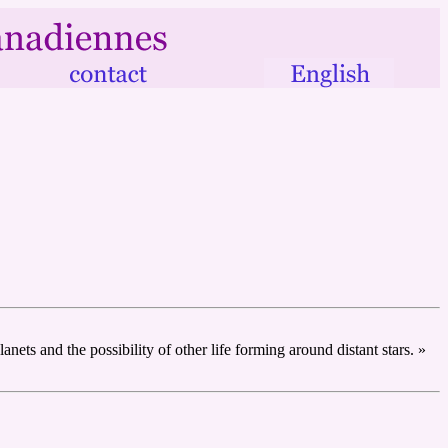
ets and the possibility of other life forming around distant stars. »