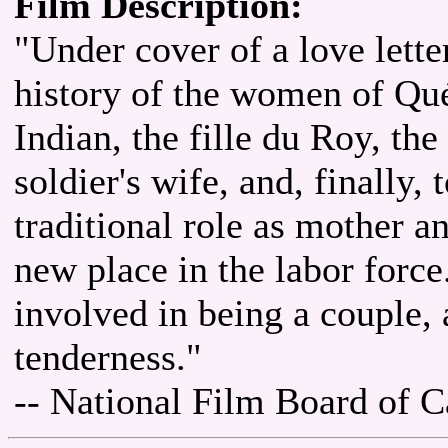
Film Description:
"Under cover of a love letter
history of the women of Qu
Indian, the fille du Roy, the 
soldier's wife, and, finall
traditional role as mother an
new place in the labor force
involved in being a couple,
tenderness."
-- National Film Board of 