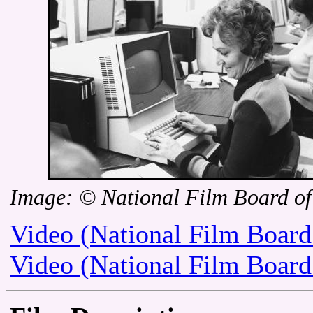
Image: © National Film Board o
Video (National Film Board
Video (National Film Board