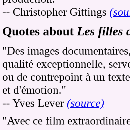
-- Christopher Gittings
(sou
Quotes about
Les filles
"Des images documentaires, 
qualité exceptionnelle, serv
ou de contrepoint à un texte
et d'émotion."
-- Yves Lever
(source)
"Avec ce film extraordinair