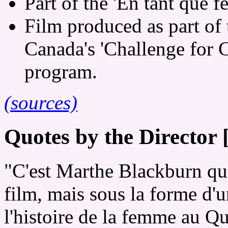
Part of the 'En tant que f
Film produced as part of
Canada's 'Challenge for 
program.
(sources)
Quotes by the Director 
"C'est Marthe Blackburn qui
film, mais sous la forme d'
l'histoire de la femme au Qu