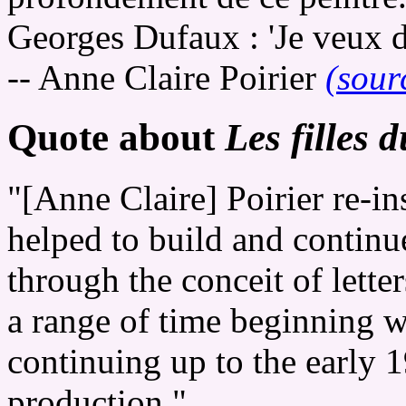
Georges Dufaux : 'Je veux 
-- Anne Claire Poirier
(sour
Quote about
Les filles 
"[Anne Claire] Poirier re-in
helped to build and continu
through the conceit of lette
a range of time beginning w
continuing up to the early 1
production."