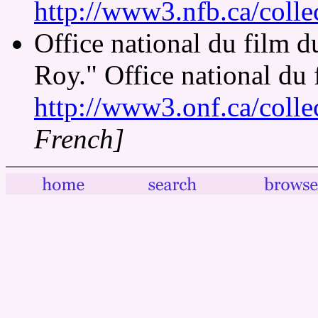
http://www3.nfb.ca/colle
Office national du film 
Roy." Office national du
http://www3.onf.ca/colle
French]