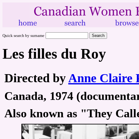
Quick search by surname
Les filles du Roy
Directed by
Anne Claire 
Canada, 1974 (documentary
Also known as "They Calle