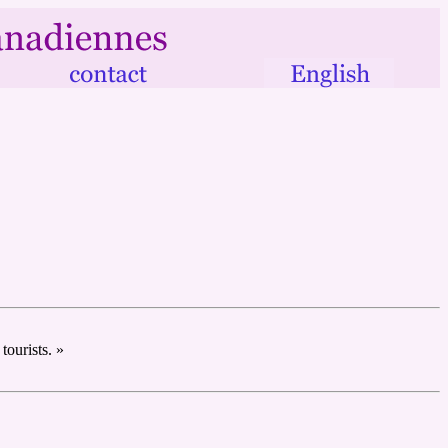
tourists. »