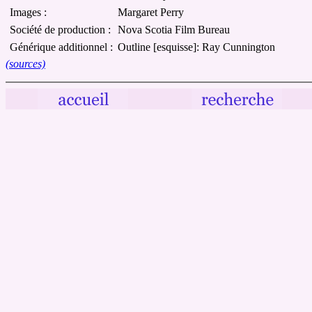
Images :
Margaret Perry
Société de production :
Nova Scotia Film Bureau
Générique additionnel :
Outline [esquisse]: Ray Cunnington
(sources)