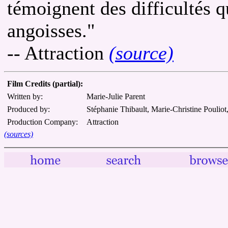
témoignent des difficultés qu
angoisses."
-- Attraction
(source)
Film Credits (partial):
Written by:
Marie-Julie Parent
Produced by:
Stéphanie Thibault, Marie-Christine Poulio
Production Company:
Attraction
(sources)