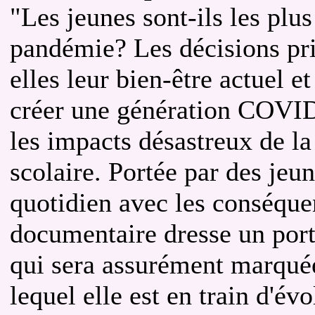
"Les jeunes sont-ils les plu
pandémie? Les décisions pri
elles leur bien-être actuel 
créer une génération COVI
les impacts désastreux de l
scolaire. Portée par des jeu
quotidien avec les conséque
documentaire dresse un portr
qui sera assurément marquée
lequel elle est en train d'év