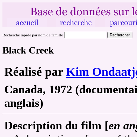
Recherche rapide par nom de famille
Black Creek
Réalisé par
Kim Ondaatj
Canada, 1972 (documentair
anglais)
Description du film [
en an