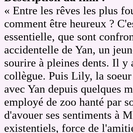
« Entre les rêves les plus fo
comment être heureux ? C'es
essentielle, que sont confro
accidentelle de Yan, un jeun
sourire à pleines dents. Il 
collègue. Puis Lily, la soeu
avec Yan depuis quelques 
employé de zoo hanté par so
d'avouer ses sentiments à 
existentiels, force de l'amiti