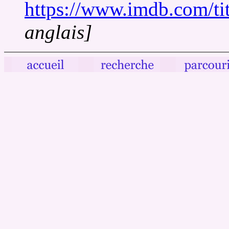
https://www.imdb.com/tit
anglais]