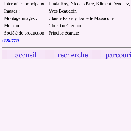
Interprètes principaux :
Linda Roy, Nicolas Paré, Kliment Denchev, 
Images :
Yves Beaudoin
Montage images :
Claude Palardy, Isabelle Massicotte
Musique :
Christian Clermont
Société de production :
Principe écarlate
(sources)