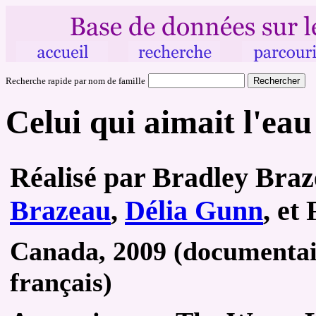
Recherche rapide par nom de famille
Celui qui aimait l'eau
Réalisé par Bradley Bra
Brazeau
,
Délia Gunn
, et
Canada, 2009 (documentair
français)