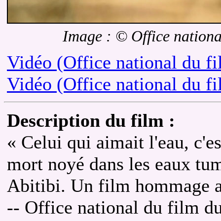
Image : © Office nation
Vidéo (Office national du f
Vidéo (Office national du f
Description du film :
« Celui qui aimait l'eau, c'
mort noyé dans les eaux tu
Abitibi. Un film hommage au
-- Office national du film 