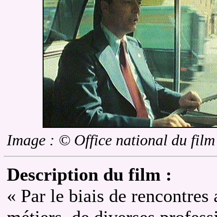
Image : © Office national du fil
Description du film :
« Par le biais de rencontres 
métiers, de diverses professi