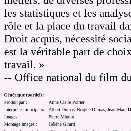
les statistiques et les analys
rôle et la place du travail 
Droit acquis, nécessité socia
est la véritable part de choi
travail. »
-- Office national du film 
Générique (partiel) :
Produit par :
Anne Claire Poirier
Interprètes principaux :
Albert Dumas, Brigitte Dumas, Jean-Marc 
Images :
Pierre Mignot
Montage images :
Hélène Girard