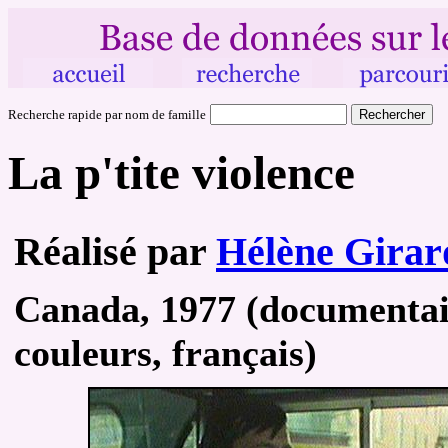
Recherche rapide par nom de famille
La p'tite violence
Réalisé par
Hélène Girar
Canada, 1977 (documentaire
couleurs, français)