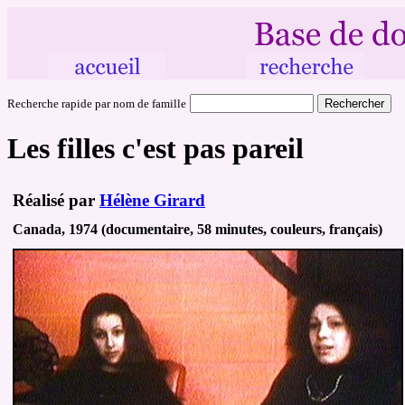
Recherche rapide par nom de famille
Les filles c'est pas pareil
Réalisé par
Hélène Girard
Canada, 1974 (documentaire, 58 minutes, couleurs, français)