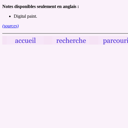
Notes disponibles seulement en anglais :
Digital paint.
(sources)