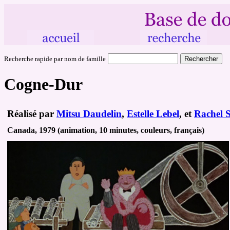
Recherche rapide par nom de famille
Cogne-Dur
Réalisé par
Mitsu Daudelin
,
Estelle Lebel
, et
Rachel S
Canada, 1979 (animation, 10 minutes, couleurs, français)