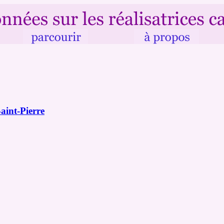
aint-Pierre