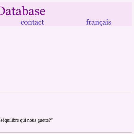
éséquilibre qui nous guette?"