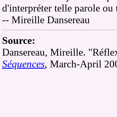
d'interpréter telle parole ou 
-- Mireille Dansereau
Source:
Dansereau, Mireille. "Réfle
Séquences
, March-April 20