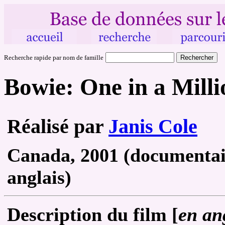
Recherche rapide par nom de famille
Bowie: One in a Milli
Réalisé par
Janis Cole
Canada, 2001 (documentair
anglais)
Description du film [
en an