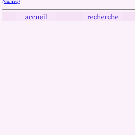
(sources)