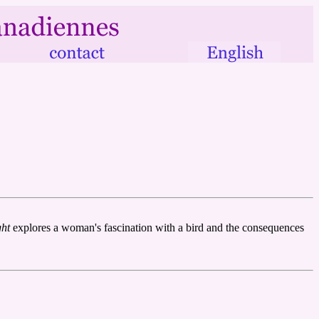
ght
explores a woman's fascination with a bird and the consequences