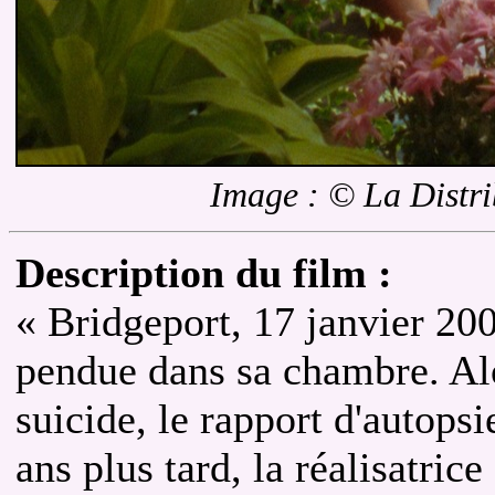
Image : © La Distri
Description du film :
« Bridgeport, 17 janvier 20
pendue dans sa chambre. Alor
suicide, le rapport d'autops
ans plus tard, la réalisatric