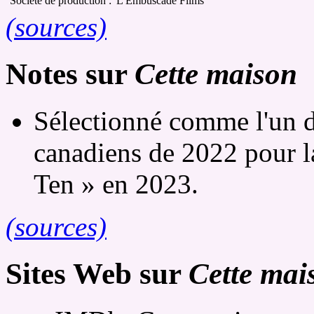
Société de production :
L'Embuscade Films
(sources)
Notes sur
Cette maison
Sélectionné comme l'un d
canadiens de 2022 pour l
Ten » en 2023.
(sources)
Sites Web sur
Cette mai