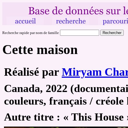
Recherche rapide par nom de famille
Cette maison
Réalisé par
Miryam Char
Canada, 2022 (documentaire
couleurs, français / créole 
Autre
titre :
« This House 