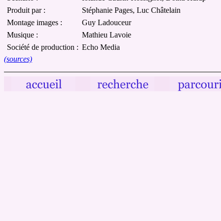
Produit par :
Stéphanie Pages, Luc Châtelain
Montage images :
Guy Ladouceur
Musique :
Mathieu Lavoie
Société de production :
Echo Media
(sources)