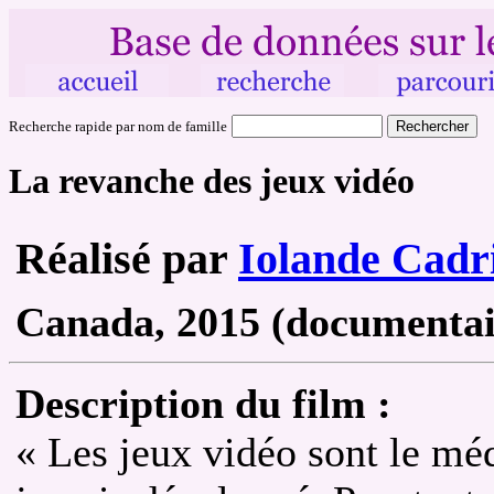
Recherche rapide par nom de famille
La revanche des jeux vidéo
Réalisé par
Iolande Cadr
Canada, 2015 (documentair
Description du film :
« Les jeux vidéo sont le mé