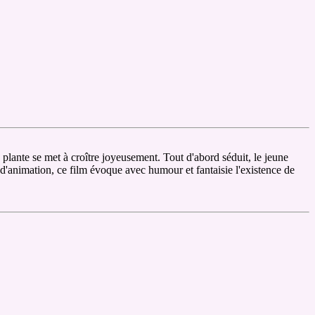
la plante se met à croître joyeusement. Tout d'abord séduit, le jeune
'animation, ce film évoque avec humour et fantaisie l'existence de