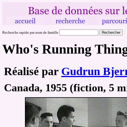
Recherche rapide par nom de famille
Who's Running Thin
Réalisé par
Gudrun Bjerr
Canada, 1955 (fiction, 5 mi