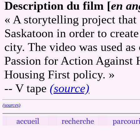
Description du film [
en an
« A storytelling project tha
Saskatoon in order to create
city. The video was used as 
Passion for Action Against 
Housing First policy. »
-- V tape
(source)
(sources)