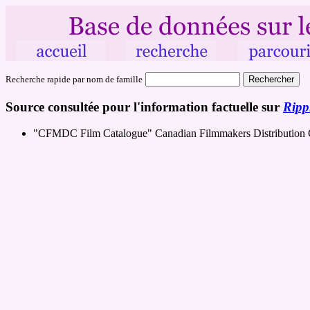
Recherche rapide par nom de famille
Source consultée pour l'information factuelle sur
Ripp
"CFMDC Film Catalogue" Canadian Filmmakers Distribution 