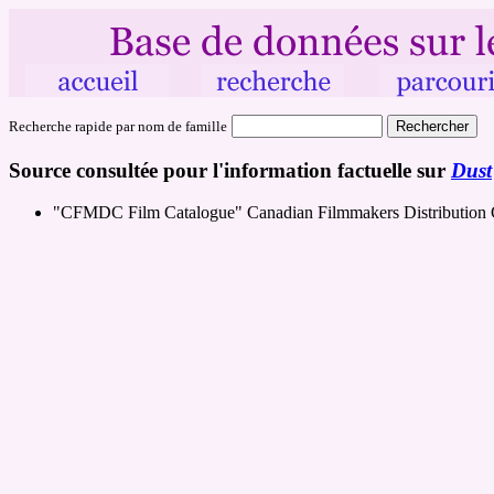
Recherche rapide par nom de famille
Source consultée pour l'information factuelle sur
Dust
"CFMDC Film Catalogue" Canadian Filmmakers Distribution 