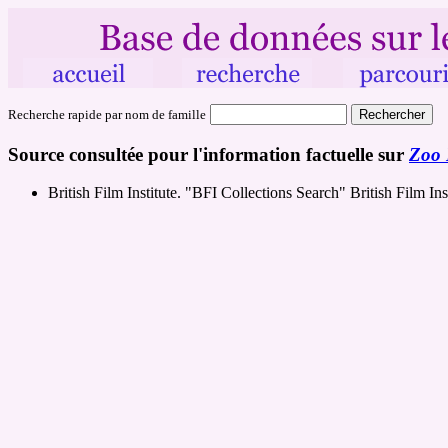
Recherche rapide par nom de famille
Source consultée pour l'information factuelle sur
Zoo 
British Film Institute. "BFI Collections Search" British Film Ins