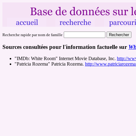
Recherche rapide par nom de famille
Sources consultées pour l'information factuelle sur
Wh
"IMDb: White Room" Internet Movie Database, Inc.
http://ww
"Patricia Rozema" Patricia Rozema.
http://www.patriciarozem