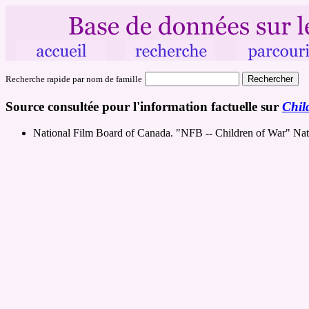
Recherche rapide par nom de famille
Source consultée pour l'information factuelle sur
Chil
National Film Board of Canada. "NFB -- Children of War" Na