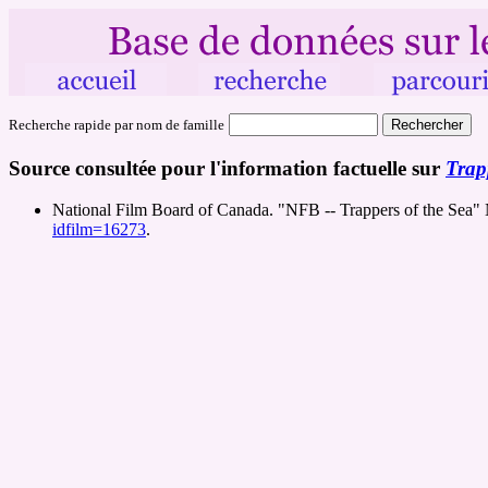
Recherche rapide par nom de famille
Source consultée pour l'information factuelle sur
Trap
National Film Board of Canada. "NFB -- Trappers of the Sea"
idfilm=16273
.