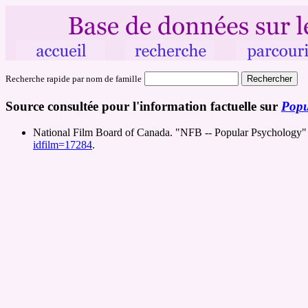
Recherche rapide par nom de famille
Source consultée pour l'information factuelle sur
Popu
National Film Board of Canada. "NFB -- Popular Psychology"
idfilm=17284
.