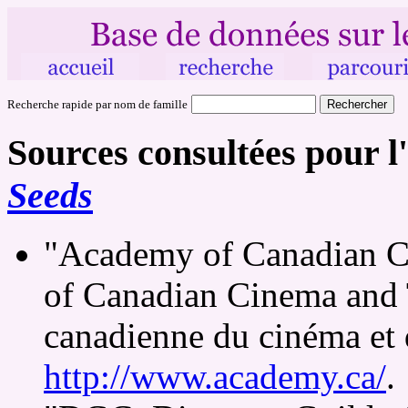
Recherche rapide par nom de famille
Sources consultées pour l'
Seeds
"Academy of Canadian C
of Canadian Cinema and 
canadienne du cinéma et d
http://www.academy.ca/
.