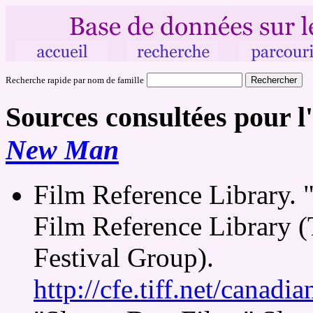
Recherche rapide par nom de famille
Sources consultées pour l
New Man
Film Reference Library.
Film Reference Library (
Festival Group).
http://cfe.tiff.net/canadi