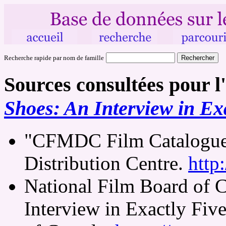
Recherche rapide par nom de famille
Sources consultées pour l
Shoes: An Interview in Ex
"CFMDC Film Catalogue
Distribution Centre.
http
National Film Board of 
Interview in Exactly Fiv