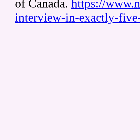
of Canada.
https://www.n
interview-in-exactly-five