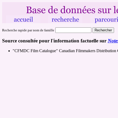
Recherche rapide par nom de famille
Source consultée pour l'information factuelle sur
Note
"CFMDC Film Catalogue" Canadian Filmmakers Distribution 