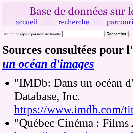
Recherche rapide par nom de famille
Sources consultées pour l
un océan d'images
"IMDb: Dans un océan d'
Database, Inc.
https://www.imdb.com/tit
"Québec Cinéma : Films