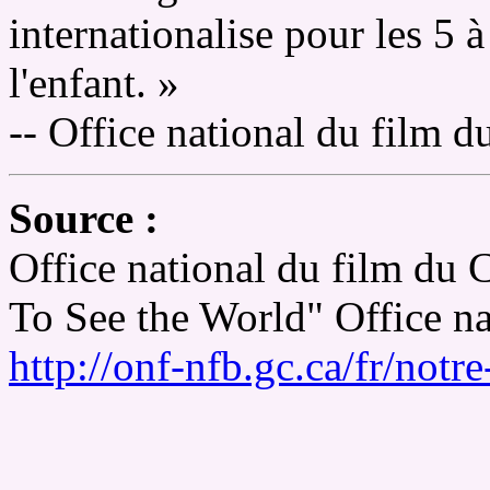
internationalise pour les 5 à
l'enfant. »
-- Office national du film 
Source :
Office national du film du 
To See the World" Office na
http://onf-nfb.gc.ca/fr/notr