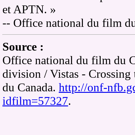
et APTN. »
-- Office national du film 
Source :
Office national du film du 
division / Vistas - Crossing
du Canada.
http://onf-nfb.g
idfilm=57327
.