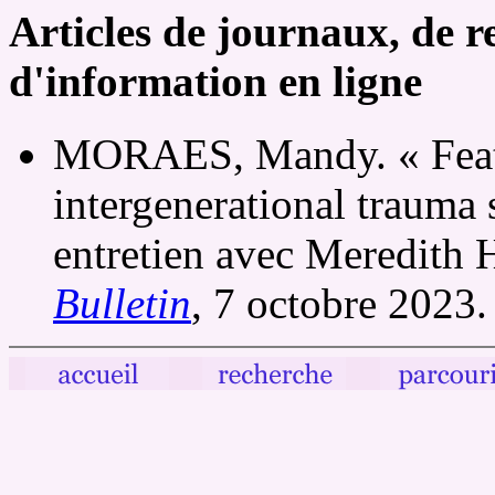
Articles de journaux, de r
d'information en ligne
MORAES, Mandy. « Featur
intergenerational trauma 
entretien avec Meredit
Bulletin
, 7 octobre 2023