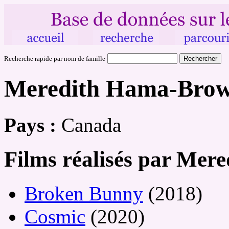
Recherche rapide par nom de famille
Meredith Hama-Bro
Pays :
Canada
Films réalisés par Me
Broken Bunny
(2018)
Cosmic
(2020)