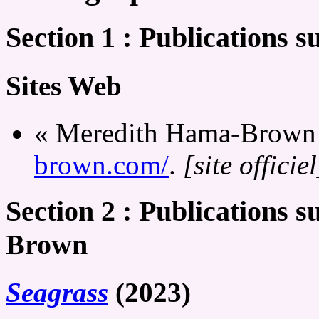
Section 1 : Publications
Sites Web
« Meredith Hama-Brown
brown.com/
.
[site officiel
Section 2 : Publications 
Brown
Seagrass
(2023)