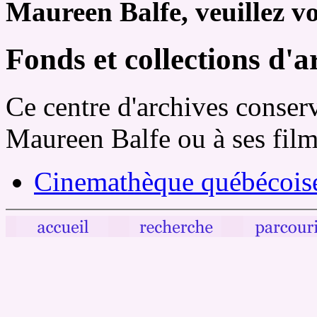
Maureen Balfe, veuillez
vo
Fonds et collections d'a
Ce centre d'archives conserv
Maureen Balfe ou à ses film
Cinemathèque québécois