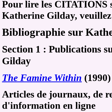
Pour lire les CITATIONS s
Katherine Gilday, veuille
Bibliographie sur Kath
Section 1 : Publications s
Gilday
The Famine Within
(1990)
Articles de journaux, de r
d'information en ligne