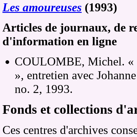
Les amoureuses
(1993)
Articles de journaux, de r
d'information en ligne
COULOMBE, Michel. « En
», entretien avec Johann
no. 2, 1993.
Fonds et collections d'a
Ces centres d'archives cons