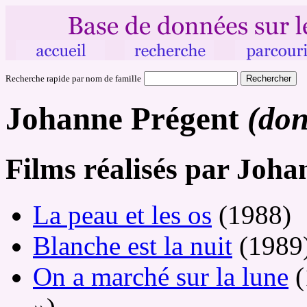
Recherche rapide par nom de famille
Johanne Prégent
(don
Films réalisés par Joha
La peau et les os
(1988)
Blanche est la nuit
(1989
On a marché sur la lune
(