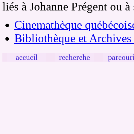
liés à Johanne Prégent ou à 
Cinemathèque québécois
Bibliothèque et Archive