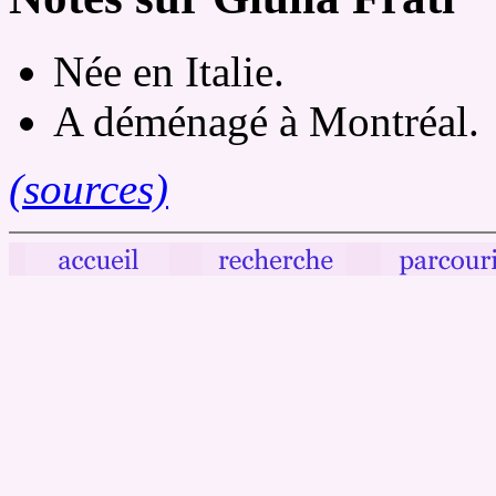
Née en Italie.
A déménagé à Montréal.
(sources)