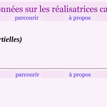
tielles)