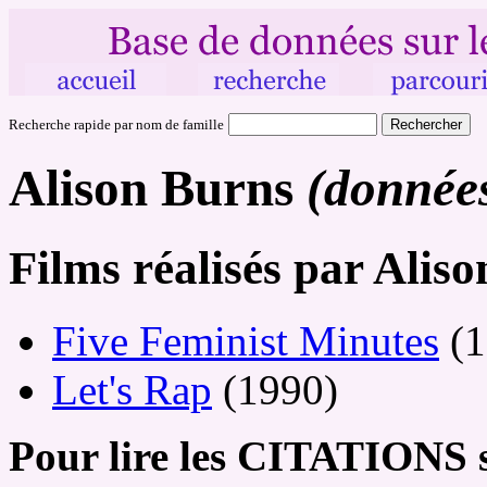
Recherche rapide par nom de famille
Alison Burns
(données
Films réalisés par Alis
Five Feminist Minutes
(1
Let's Rap
(1990)
Pour lire les CITATIONS s