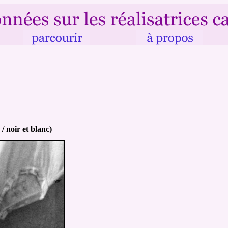
/ noir et blanc)