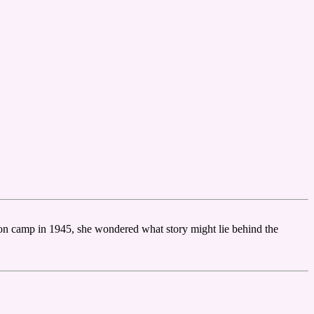
ion camp in 1945, she wondered what story might lie behind the