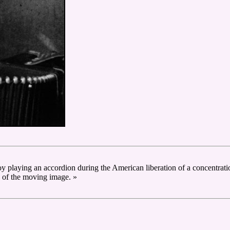
y playing an accordion during the American liberation of a concentrat
e of the moving image. »