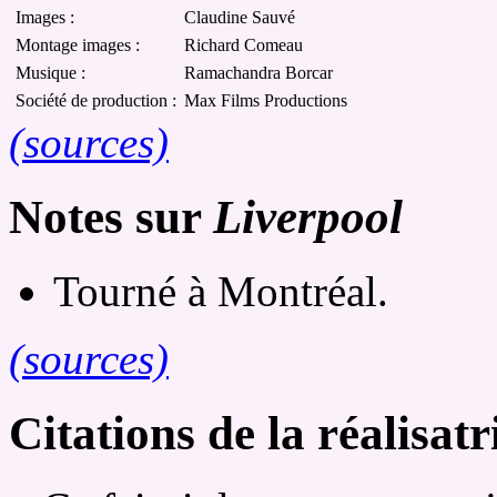
Images :
Claudine Sauvé
Montage images :
Richard Comeau
Musique :
Ramachandra Borcar
Société de production :
Max Films Productions
(sources)
Notes sur
Liverpool
Tourné à Montréal.
(sources)
Citations de la réalisatr