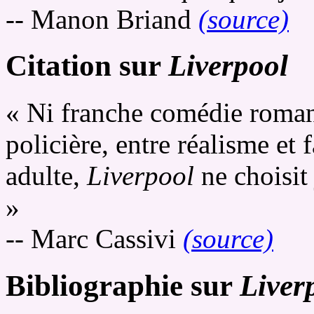
-- Manon Briand
(source)
Citation sur
Liverpool
« Ni franche comédie roman
policière, entre réalisme et 
adulte,
Liverpool
ne choisit
»
-- Marc Cassivi
(source)
Bibliographie sur
Liver