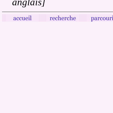
anglais]