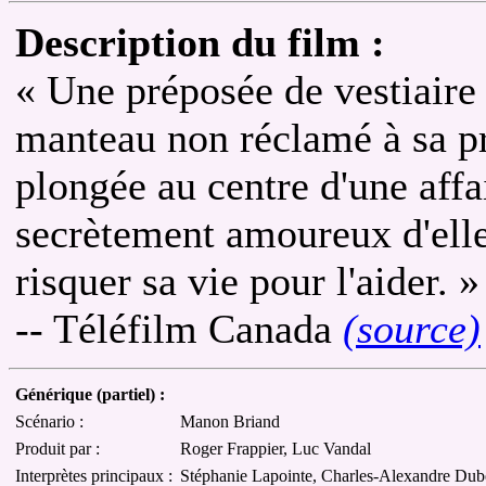
Description du film :
« Une préposée de vestiaire 
manteau non réclamé à sa pr
plongée au centre d'une affa
secrètement amoureux d'elle
risquer sa vie pour l'aider. »
-- Téléfilm Canada
(source)
Générique (partiel) :
Scénario :
Manon Briand
Produit par :
Roger Frappier, Luc Vandal
Interprètes principaux :
Stéphanie Lapointe, Charles-Alexandre Dubé