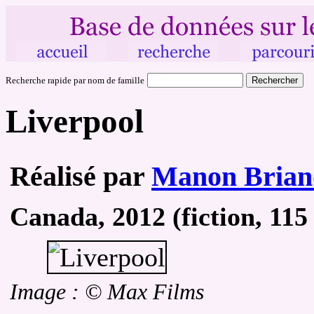
Recherche rapide par nom de famille
Liverpool
Réalisé par
Manon Brian
Canada, 2012 (fiction, 115
Image : © Max Films