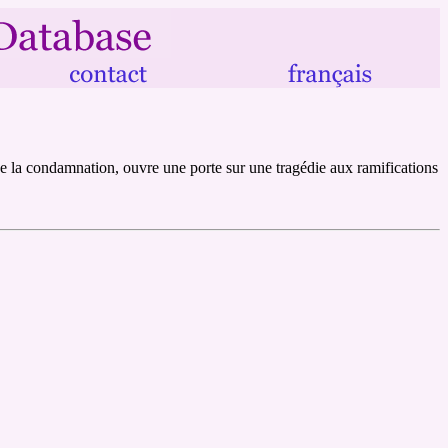
 de la condamnation, ouvre une porte sur une tragédie aux ramifications