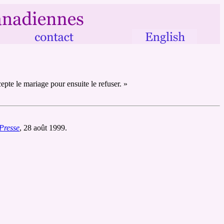
epte le mariage pour ensuite le refuser. »
Presse
, 28 août 1999.