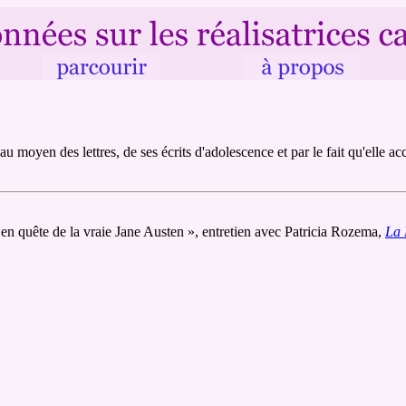
 moyen des lettres, de ses écrits d'adolescence et par le fait qu'elle acc
 quête de la vraie Jane Austen », entretien avec Patricia Rozema,
La 