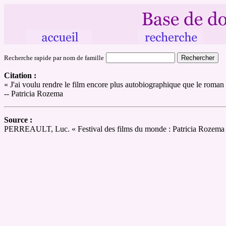
Recherche rapide par nom de famille
Citation :
« J'ai voulu rendre le film encore plus autobiographique que le roman au
-- Patricia Rozema
Source :
PERREAULT, Luc. « Festival des films du monde : Patricia Rozema en